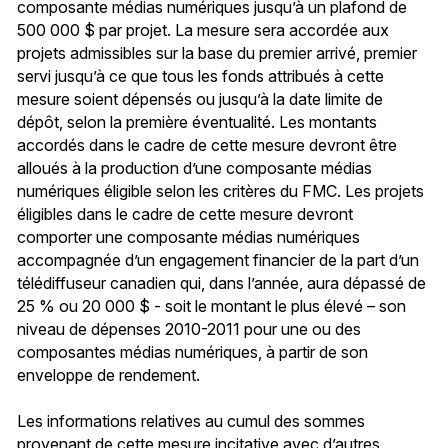
composante médias numériques jusqu’à un plafond de
500 000 $ par projet. La mesure sera accordée aux
projets admissibles sur la base du premier arrivé, premier
servi jusqu’à ce que tous les fonds attribués à cette
mesure soient dépensés ou jusqu’à la date limite de
dépôt, selon la première éventualité. Les montants
accordés dans le cadre de cette mesure devront être
alloués à la production d’une composante médias
numériques éligible selon les critères du FMC. Les projets
éligibles dans le cadre de cette mesure devront
comporter une composante médias numériques
accompagnée d’un engagement financier de la part d’un
télédiffuseur canadien qui, dans l’année, aura dépassé de
25 % ou 20 000 $ - soit le montant le plus élevé – son
niveau de dépenses 2010-2011 pour une ou des
composantes médias numériques, à partir de son
enveloppe de rendement.
Les informations relatives au cumul des sommes
provenant de cette mesure incitative avec d’autres