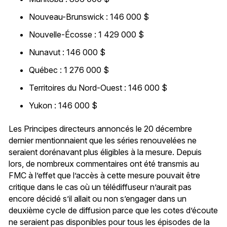
Nouveau-Brunswick : 146 000 $
Nouvelle-Écosse : 1 429 000 $
Nunavut : 146 000 $
Québec : 1 276 000 $
Territoires du Nord-Ouest : 146 000 $
Yukon : 146 000 $
Les Principes directeurs annoncés le 20 décembre
dernier mentionnaient que les séries renouvelées ne
seraient dorénavant plus éligibles à la mesure. Depuis
lors, de nombreux commentaires ont été transmis au
FMC à l’effet que l’accès à cette mesure pouvait être
critique dans le cas où un télédiffuseur n’aurait pas
encore décidé s’il allait ou non s’engager dans un
deuxième cycle de diffusion parce que les cotes d’écoute
ne seraient pas disponibles pour tous les épisodes de la