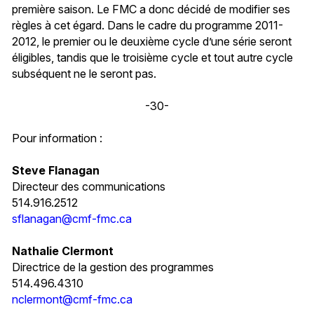
première saison. Le FMC a donc décidé de modifier ses
règles à cet égard. Dans le cadre du programme 2011-
2012, le premier ou le deuxième cycle d’une série seront
éligibles, tandis que le troisième cycle et tout autre cycle
subséquent ne le seront pas.
-30-
Pour information :
Steve Flanagan
Directeur des communications
514.916.2512
sflanagan@cmf-fmc.ca
Nathalie Clermont
Directrice de la gestion des programmes
514.496.4310
nclermont@cmf-fmc.ca