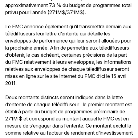
approximativement 73 % du budget de programmes total
prévu pour l’année (271M$/371M$).
Le FMC annonce également qu’il transmettra demain aux
télédiffuseurs leur lettre d’entente qui détaille les
enveloppes de performance qui leur seront allouées pour
la prochaine année. Afin de permettre aux télédiffuseurs
d’obtenir, le cas échéant, certaines précisions de la part
du FMC relativement à leurs enveloppes, les informations
relatives aux enveloppes de chaque télédiffuseur seront
mises en ligne sur le site Internet du FMC d’ici le 15 avril
2011.
Deux montants distincts seront indiqués dans la lettre
d’entente de chaque télédiffuseur : le premier montant est
établi à partir du budget de programmes préliminaire de
271M $ et correspond au montant auquel le FMC est en
mesure de s’engager dans l’entente. Ce montant exclut la
somme relative au facteur de rendement d’investissement