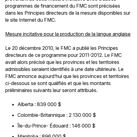
programmes de financement du FMC sont précisées
dans les Principes directeurs de la mesure disponibles sur
le site Internet du FMC.
Mesure incitative pour la production de la langue anglaise
Le 20 décembre 2010, le FMC a publié les Principes
directeurs de ce programme pour 2011-2012. Le FMC
avait alors précisé que les provinces et les territoires
admissibles seraient identifiés à une date ultérieure. Le
FMC annonce aujourd’hui que les provinces et territoires
ci-dessous se sont qualifiés et que les montants
préliminaires suivants leur seront attribués.
Alberta : 839 000 $
Colombie-Britannique : 2 130 000 $
Île-du-Prince- Édouard : 146 000 $
Manitoba : 896 000 $