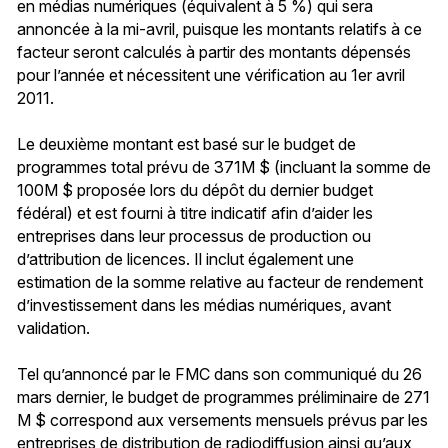
en médias numériques (équivalent à 5 %) qui sera
annoncée à la mi-avril, puisque les montants relatifs à ce
facteur seront calculés à partir des montants dépensés
pour l’année et nécessitent une vérification au 1er avril
2011.
Le deuxième montant est basé sur le budget de
programmes total prévu de 371M $ (incluant la somme de
100M $ proposée lors du dépôt du dernier budget
fédéral) et est fourni à titre indicatif afin d’aider les
entreprises dans leur processus de production ou
d’attribution de licences. Il inclut également une
estimation de la somme relative au facteur de rendement
d’investissement dans les médias numériques, avant
validation.
Tel qu’annoncé par le FMC dans son communiqué du 26
mars dernier, le budget de programmes préliminaire de 271
M $ correspond aux versements mensuels prévus par les
entreprises de distribution de radiodiffusion ainsi qu’aux