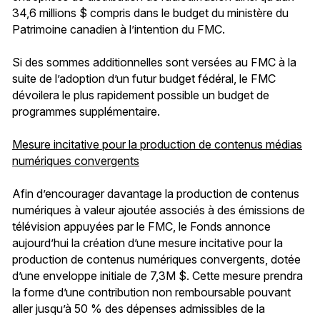
34,6 millions $ compris dans le budget du ministère du
Patrimoine canadien à l’intention du FMC.
Si des sommes additionnelles sont versées au FMC à la
suite de l’adoption d’un futur budget fédéral, le FMC
dévoilera le plus rapidement possible un budget de
programmes supplémentaire.
Mesure incitative pour la production de contenus médias
numériques convergents
Afin d’encourager davantage la production de contenus
numériques à valeur ajoutée associés à des émissions de
télévision appuyées par le FMC, le Fonds annonce
aujourd’hui la création d’une mesure incitative pour la
production de contenus numériques convergents, dotée
d’une enveloppe initiale de 7,3M $. Cette mesure prendra
la forme d’une contribution non remboursable pouvant
aller jusqu’à 50 % des dépenses admissibles de la