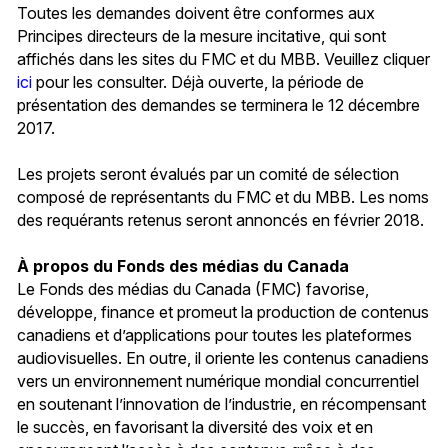
Toutes les demandes doivent être conformes aux
Principes directeurs de la mesure incitative, qui sont
affichés dans les sites du FMC et du MBB. Veuillez cliquer
ici
pour les consulter. Déjà ouverte, la période de
présentation des demandes se terminera le 12 décembre
2017.
Les projets seront évalués par un comité de sélection
composé de représentants du FMC et du MBB. Les noms
des requérants retenus seront annoncés en février 2018.
À propos du Fonds des médias du Canada
Le Fonds des médias du Canada (FMC) favorise,
développe, finance et promeut la production de contenus
canadiens et d’applications pour toutes les plateformes
audiovisuelles. En outre, il oriente les contenus canadiens
vers un environnement numérique mondial concurrentiel
en soutenant l’innovation de l’industrie, en récompensant
le succès, en favorisant la diversité des voix et en