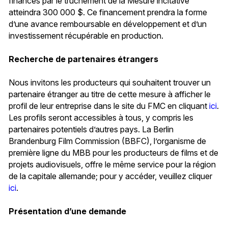
financés par le truchement de la Mesure incitative
atteindra 300 000 $. Ce financement prendra la forme
d’une avance remboursable en développement et d’un
investissement récupérable en production.
Recherche de partenaires étrangers
Nous invitons les producteurs qui souhaitent trouver un
partenaire étranger au titre de cette mesure à afficher le
profil de leur entreprise dans le site du FMC en cliquant
ici
.
Les profils seront accessibles à tous, y compris les
partenaires potentiels d’autres pays. La Berlin
Brandenburg Film Commission (BBFC), l’organisme de
première ligne du MBB pour les producteurs de films et de
projets audiovisuels, offre le même service pour la région
de la capitale allemande; pour y accéder, veuillez cliquer
ici
.
Présentation d’une demande