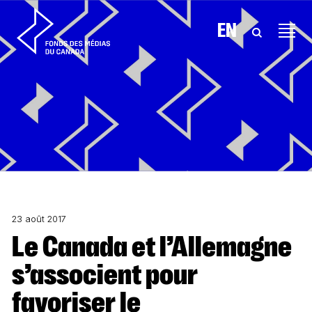
Aller au contenu
EN
23 août 2017
Le Canada et l’Allemagne
s’associent pour
favoriser le