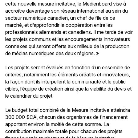
cette nouvelle mesure incitative, le Medienboard vise à
accroître davantage son réseau international au sein du
secteur numérique canadien, un chef de file de ce
marché, et d’approfondir la coopération entre les
professionnels allemands et canadiens. Il me tarde de voir
les projets communs et les encouragements innovateurs
connexes qui seront offerts aux milieux de la production
de médias numériques des deux régions. »
Les projets seront évalués en fonction d’un ensemble de
critères, notamment les éléments créatifs et innovateurs,
la façon dont ils interpellent la communauté et le public
cibles, l’équipe de création ainsi que la viabilité du devis et
le calendrier du projet.
Le budget total combiné de la Mesure incitative atteindra
300 000 $CA, chacun des organismes de financement
apportant environ la moitié de cette somme. La
contribution maximale totale pour chacun des projets