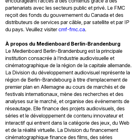
encourageant l’accès à des contenus grâce à des
partenariats avec les secteurs public et privé. Le FMC
reçoit des fonds du gouvernement du Canada et des
distributeurs de services par câble, par satellite et par IP
du pays. Veuillez visiter
cmf-fmc.ca
.
À propos du Medienboard Berlin-Brandenburg
Le Medienboard Berlin-Brandenburg est la principale
institution consacrée à l’industrie audiovisuelle et
cinématographique de la région de la capitale allemande.
La Division du développement audiovisuel représente la
région de Berlin-Brandebourg à titre d’emplacement de
premier plan en Allemagne au cours de marchés et de
festivals internationaux, mène des recherches et des
analyses sur le marché, et organise des événements de
réseautage. Elle finance des projets audiovisuels, des
séries et le développement de contenu innovateur et
interactif qui entrent dans la catégorie des jeux, du Web
et de la réalité virtuelle. La Division du financement
cinématographique finance des films, des séries