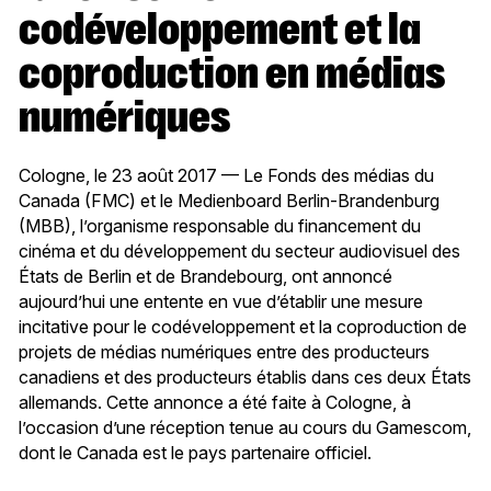
codéveloppement et la
coproduction en médias
numériques
Cologne, le 23 août 2017 — Le Fonds des médias du
Canada (FMC) et le Medienboard Berlin-Brandenburg
(MBB), l’organisme responsable du financement du
cinéma et du développement du secteur audiovisuel des
États de Berlin et de Brandebourg, ont annoncé
aujourd’hui une entente en vue d’établir une mesure
incitative pour le codéveloppement et la coproduction de
projets de médias numériques entre des producteurs
canadiens et des producteurs établis dans ces deux États
allemands. Cette annonce a été faite à Cologne, à
l’occasion d’une réception tenue au cours du Gamescom,
dont le Canada est le pays partenaire officiel.