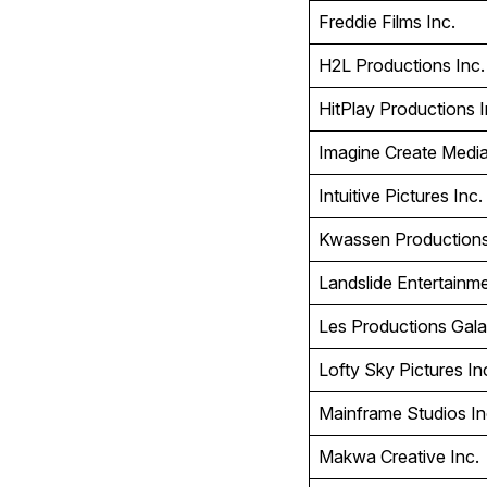
Freddie Films Inc.
H2L Productions Inc
HitPlay Productions 
Imagine Create Medi
Intuitive Pictures Inc
Kwassen Productions
Landslide Entertainm
Les Productions Gala
Lofty Sky Pictures In
Mainframe Studios I
Makwa Creative Inc.