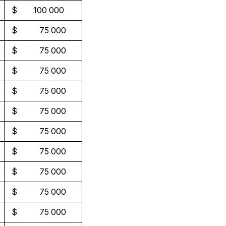
$ 100 000
$ 75 000
$ 75 000
$ 75 000
$ 75 000
$ 75 000
$ 75 000
$ 75 000
$ 75 000
$ 75 000
$ 75 000