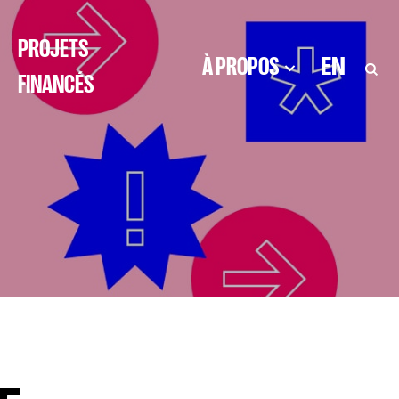
PROJETS
À PROPOS
EN
FINANCÉS