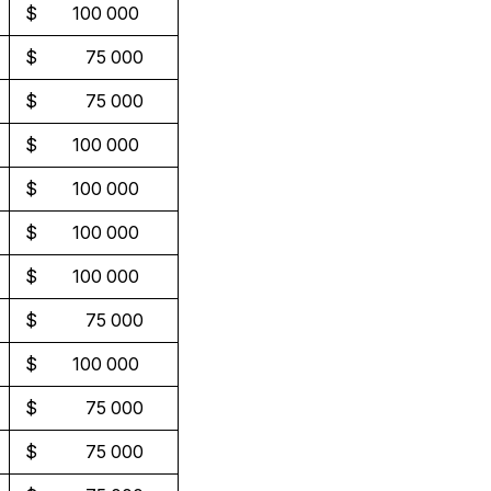
$ 100 000
$ 75 000
$ 75 000
$ 100 000
$ 100 000
$ 100 000
$ 100 000
$ 75 000
$ 100 000
$ 75 000
$ 75 000