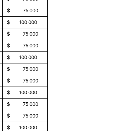
$ 75 000
$ 100 000
$ 75 000
$ 75 000
$ 100 000
$ 75 000
$ 75 000
$ 100 000
$ 75 000
$ 75 000
$ 100 000