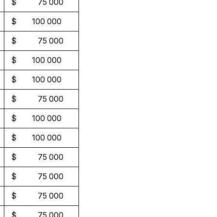
$ 75 000
$ 100 000
$ 75 000
$ 100 000
$ 100 000
$ 75 000
$ 100 000
$ 100 000
$ 75 000
$ 75 000
$ 75 000
$ 75 000