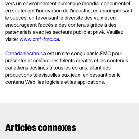
vers un environnement numérique mondial concurrentiel
en soutenant l’innovation de l’industrie, en récompensant
le succès, en favorisant la diversité des voix et en
encourageant l’accès à des contenus grâce à des
partenariats avec les secteurs public et privé. Veuillez
visiter
www.cmf-fmc.ca
.
Canadaalecran.ca
est un site conçu par le FMC pour
présenter et célébrer les talents créatifs et les contenus
canadiens destinés à tous les écrans, allant des
productions télévisuelles aux jeux, en passant par le
contenu Web, les logiciels et les applications.
Articles connexes