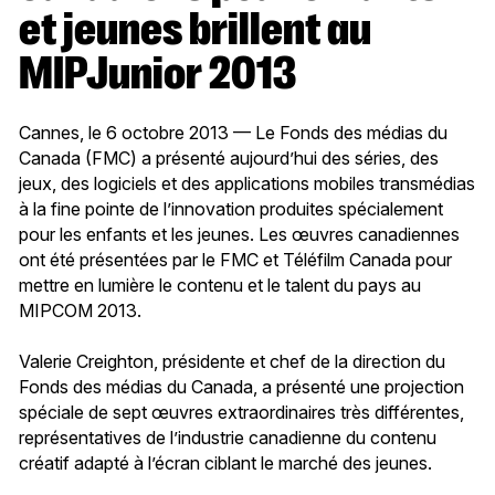
et jeunes brillent au
MIPJunior 2013
Cannes, le 6 octobre 2013 — Le Fonds des médias du
Canada (FMC) a présenté aujourd’hui des séries, des
jeux, des logiciels et des applications mobiles transmédias
à la fine pointe de l’innovation produites spécialement
pour les enfants et les jeunes. Les œuvres canadiennes
ont été présentées par le FMC et Téléfilm Canada pour
mettre en lumière le contenu et le talent du pays au
MIPCOM 2013.
Valerie Creighton, présidente et chef de la direction du
Fonds des médias du Canada, a présenté une projection
spéciale de sept œuvres extraordinaires très différentes,
représentatives de l’industrie canadienne du contenu
créatif adapté à l’écran ciblant le marché des jeunes.