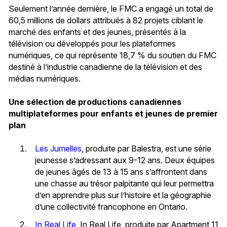
Seulement l’année dernière, le FMC a engagé un total de
60,5 millions de dollars attribués à 82 projets ciblant le
marché des enfants et des jeunes, présentés à la
télévision ou développés pour les plateformes
numériques, ce qui représente 18,7 % du soutien du FMC
destiné à l’industrie canadienne de la télévision et des
médias numériques.
Une sélection de productions canadiennes
multiplateformes pour enfants et jeunes de premier
plan
Les Jumelles
, produite par Balestra, est une série
jeunesse s’adressant aux 9-12 ans. Deux équipes
de jeunes âgés de 13 à 15 ans s’affrontent dans
une chasse au trésor palpitante qui leur permettra
d’en apprendre plus sur l’histoire et la géographie
d’une collectivité francophone en Ontario.
In Real Life
, In Real Life, produite par Apartment 11