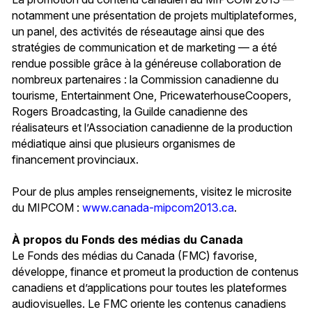
notamment une présentation de projets multiplateformes,
un panel, des activités de réseautage ainsi que des
stratégies de communication et de marketing — a été
rendue possible grâce à la généreuse collaboration de
nombreux partenaires : la Commission canadienne du
tourisme, Entertainment One, PricewaterhouseCoopers,
Rogers Broadcasting, la Guilde canadienne des
réalisateurs et l’Association canadienne de la production
médiatique ainsi que plusieurs organismes de
financement provinciaux.
Pour de plus amples renseignements, visitez le microsite
du MIPCOM :
www.canada-mipcom2013.ca
.
À propos du Fonds des médias du Canada
Le Fonds des médias du Canada (FMC) favorise,
développe, finance et promeut la production de contenus
canadiens et d’applications pour toutes les plateformes
audiovisuelles. Le FMC oriente les contenus canadiens