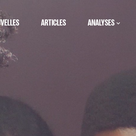
VELLES
ARTICLES
ANALYSES