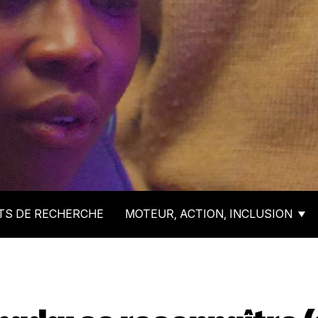
TS DE RECHERCHE
MOTEUR, ACTION, INCLUSION