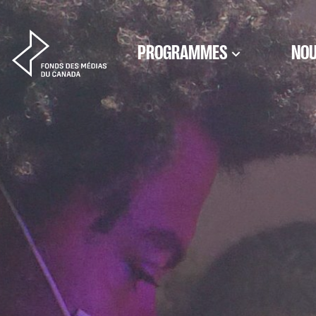
Aller au contenu
PROGRAMMES
NOU