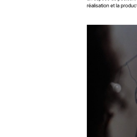
réalisation et la produc