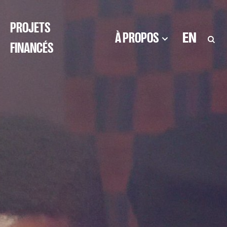
PROJETS
À PROPOS
EN
FINANCÉS