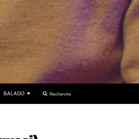
BALADO