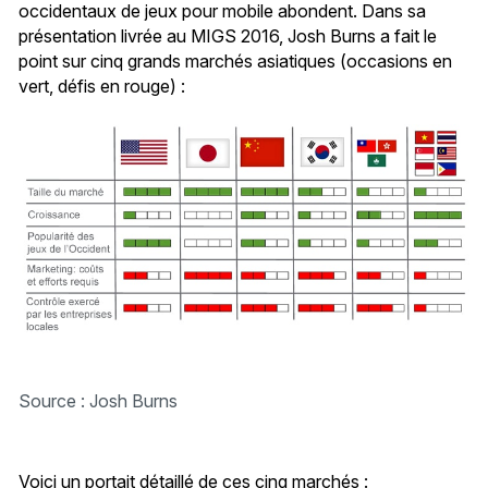
occidentaux de jeux pour mobile abondent. Dans sa
présentation livrée au MIGS 2016, Josh Burns a fait le
point sur cinq grands marchés asiatiques (occasions en
vert, défis en rouge) :
Source : Josh Burns
Voici un portait détaillé de ces cinq marchés :