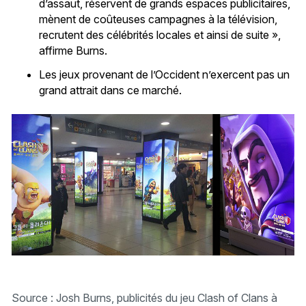
d’assaut, réservent de grands espaces publicitaires,
mènent de coûteuses campagnes à la télévision,
recrutent des célébrités locales et ainsi de suite »,
affirme Burns.
Les jeux provenant de l’Occident n’exercent pas un
grand attrait dans ce marché.
Source : Josh Burns, publicités du jeu Clash of Clans à