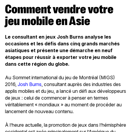
Comment vendre votre
jeu mobile en Asie
Le consultant en jeux Josh Burns analyse les
occasions et les défis dans cinq grands marchés
asiatiques et présente une démarche en neuf
étapes pour réussir à exporter votre jeu mobile
dans cette région du globe.
Au Sommet international du jeu de Montréal (MIGS)
2016,
Josh Burns
, consultant auprès des industries des
applis mobiles et du jeu, a lancé un défi aux développeurs
de jeux : celui de commencer à penser en termes
véritablement « mondiaux » au moment de procéder au
lancement de nouveau contenu.
À l’heure actuelle, la promotion de jeux dans l’hémisphère
occidental est axée principalement sur l’Amérique du