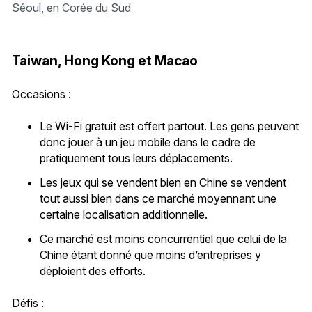
Séoul, en Corée du Sud
Taiwan, Hong Kong et Macao
Occasions :
Le Wi-Fi gratuit est offert partout. Les gens peuvent
donc jouer à un jeu mobile dans le cadre de
pratiquement tous leurs déplacements.
Les jeux qui se vendent bien en Chine se vendent
tout aussi bien dans ce marché moyennant une
certaine localisation additionnelle.
Ce marché est moins concurrentiel que celui de la
Chine étant donné que moins d’entreprises y
déploient des efforts.
Défis :