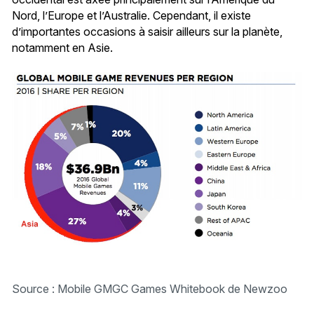
Nord, l’Europe et l’Australie. Cependant, il existe
d’importantes occasions à saisir ailleurs sur la planète,
notamment en Asie.
Source : Mobile GMGC Games Whitebook de Newzoo