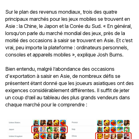
Sur le plan des revenus mondiaux, trois des quatre
principaux marchés pour les jeux mobiles se trouvent en
Asie : la Chine, le Japon et la Corée du Sud. « En général,
lorsqu’on parle du marché mondial des jeux, près de la
moitié des occasions à saisir se trouvent en Asie. Et c’est
vrai, peu importe la plateforme : ordinateurs personnels,
consoles et appareils mobiles », explique Josh Burns.
Bien entendu, malgré l’abondance des occasions
d'exportation à saisir en Asie, de nombreux défis se
présentent étant donné que les joueurs asiatiques ont des
exigences considérablement différentes. Il suffit de jeter
un coup d’œil au tableau des plus grands vendeurs dans
chaque marché pour le comprendre :