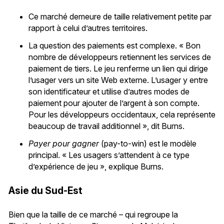
Ce marché demeure de taille relativement petite par
rapport à celui d’autres territoires.
La question des paiements est complexe. « Bon
nombre de développeurs retiennent les services de
paiement de tiers. Le jeu renferme un lien qui dirige
l’usager vers un site Web externe. L’usager y entre
son identificateur et utilise d’autres modes de
paiement pour ajouter de l’argent à son compte.
Pour les développeurs occidentaux, cela représente
beaucoup de travail additionnel », dit Burns.
Payer pour gagner
(pay-to-win) est le modèle
principal. « Les usagers s’attendent à ce type
d’expérience de jeu », explique Burns.
Asie du Sud-Est
Bien que la taille de ce marché – qui regroupe la