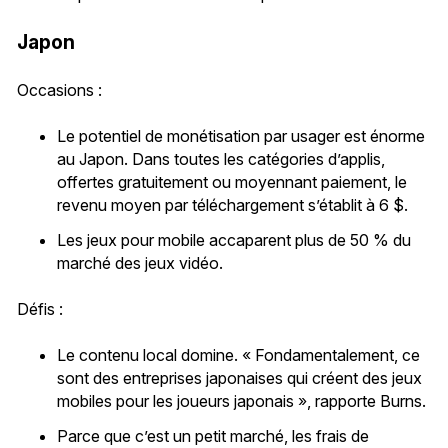
Japon
Occasions :
Le potentiel de monétisation par usager est énorme
au Japon. Dans toutes les catégories d’applis,
offertes gratuitement ou moyennant paiement, le
revenu moyen par téléchargement s’établit à 6 $.
Les jeux pour mobile accaparent plus de 50 % du
marché des jeux vidéo.
Défis :
Le contenu local domine. « Fondamentalement, ce
sont des entreprises japonaises qui créent des jeux
mobiles pour les joueurs japonais », rapporte Burns.
Parce que c’est un petit marché, les frais de