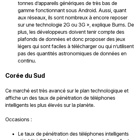
tonnes d’appareils génériques de très bas de
gamme fonctionnant sous Android. Aussi, quant
aux réseaux, ils sont nombreux à encore reposer
sur une technologie 2G ou 3G », explique Burns. De
plus, les développeurs doivent tenir compte des
plafonds de données et donc proposer des jeux
légers qui sont faciles à télécharger ou qui n’utilisent
pas des quantités astronomiques de données en
continu.
Corée du Sud
Ce marché est très avancé sur le plan technologique et
affiche un des taux de pénétration de téléphones
intelligents les plus élevés sur la planète.
Occasions :
Le taux de pénétration des téléphones intelligents