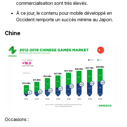
commercialisation sont très élevés.
À ce jour, le contenu pour mobile développé en
Occident remporte un succès minime au Japon.
Chine
Occasions :