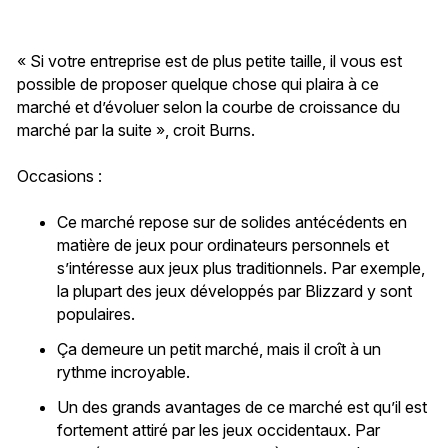
« Si votre entreprise est de plus petite taille, il vous est
possible de proposer quelque chose qui plaira à ce
marché et d’évoluer selon la courbe de croissance du
marché par la suite », croit Burns.
Occasions :
Ce marché repose sur de solides antécédents en
matière de jeux pour ordinateurs personnels et
s’intéresse aux jeux plus traditionnels. Par exemple,
la plupart des jeux développés par Blizzard y sont
populaires.
Ça demeure un petit marché, mais il croît à un
rythme incroyable.
Un des grands avantages de ce marché est qu’il est
fortement attiré par les jeux occidentaux. Par