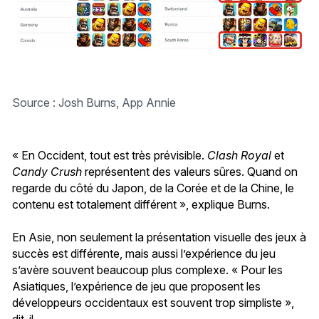
Source : Josh Burns, App Annie
« En Occident, tout est très prévisible.
Clash Royal
et
Candy Crush
représentent des valeurs sûres. Quand on
regarde du côté du Japon, de la Corée et de la Chine, le
contenu est totalement différent », explique Burns.
En Asie, non seulement la présentation visuelle des jeux à
succès est différente, mais aussi l’expérience du jeu
s’avère souvent beaucoup plus complexe. « Pour les
Asiatiques, l’expérience de jeu que proposent les
développeurs occidentaux est souvent trop simpliste »,