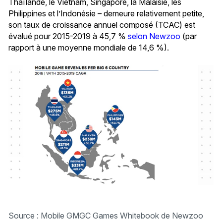
Thaïlande, le Vietnam, Singapore, la Malaisie, les
Philippines et l’Indonésie – demeure relativement petite,
son taux de croissance annuel composé (TCAC) est
évalué pour 2015-2019 à 45,7 %
selon Newzoo
(par
rapport à une moyenne mondiale de 14,6 %).
Source : Mobile GMGC Games Whitebook de Newzoo