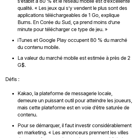
s’établit à 80 % et le réseau mobile est d’excellente
qualité. « Les jeux qui s’y vendent le plus sont des
applications téléchargeables de 1 Go, explique
Burns. En Corée du Sud, ça prend moins d’une
minute pour télécharger ce type de jeu. »
iTunes et Google Play occupent 80 % du marché
du contenu mobile.
La valeur du marché mobile est estimée à près de 2
G$.
Défis :
Kakao, la plateforme de messagerie locale,
demeure un puissant outil pour atteindre les joueurs,
mais cette plateforme est en voie d’être saturée de
contenu.
Pour se démarquer, il faut investir considérablement
en marketing. « Les annonceurs prennent les villes