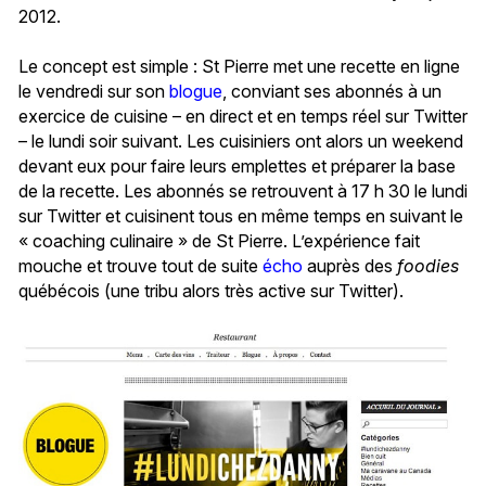
2012.
Le concept est simple : St Pierre met une recette en ligne
le vendredi sur son
blogue
, conviant ses abonnés à un
exercice de cuisine – en direct et en temps réel sur Twitter
– le lundi soir suivant. Les cuisiniers ont alors un weekend
devant eux pour faire leurs emplettes et préparer la base
de la recette. Les abonnés se retrouvent à 17 h 30 le lundi
sur Twitter et cuisinent tous en même temps en suivant le
« coaching culinaire » de St Pierre. L’expérience fait
mouche et trouve tout de suite
écho
auprès des
foodies
québécois (une tribu alors très active sur Twitter).