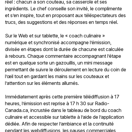
réel : chacun a son couteau, sa casserole et ses
ingrédients. Le chef conseille son invité, le complimente
et s’en inspire, tout en proposant aux téléspectateurs des
trucs, des suggestions et des réponses en temps réel.
Sur le Web et sur tablette, le « coach culinaire »
numérique et synchronisé accompagne l’émission,
divisée en étapes dont la durée de chacune est calculée
à rebours. Chaque commentaire accompagnant l’étape
est en quelque sorte un gazouillis, un mini message
permettant de suivre le déroulement en lecture du coin de
l’œil tout en gardant les mains sur les couteaux et
l’attention sur les éléments allumés.
Immédiatement après cette première télédiffusion à 17
heures, l’émission est reprise à 17 h 30 sur Radio-
Canada.ca, incrustée dans le tableau de bord du coach
culinaire et accessible sur tablette à l’aide de l’application
dédiée. Afin de respecter l’ambiance et la continuité
pendant les webdiffusions, les pauses commerciales