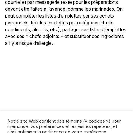
courriel et par messagerie texte pour les préparations
devant être faites à l’avance, comme les marinades. On
peut compléter les listes d’emplettes par ses achats
personnels, trier les emplettes par catégories (fruits,
condiments, alcools, etc.), partager ses listes d’emplettes
avec ses « chefs adjoints » et substituer des ingrédients
s’il y a risque d’allergie.
Notre site Web contient des témoins (« cookies ») pour
mémoriser vos préférences et les visites répétées, et
ainsi optimiser la pertinence de votre expérience