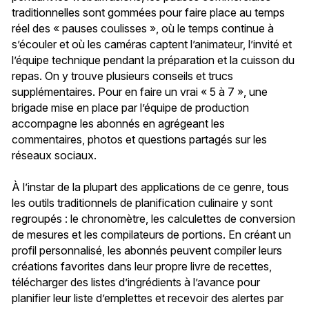
traditionnelles sont gommées pour faire place au temps
réel des « pauses coulisses », où le temps continue à
s’écouler et où les caméras captent l’animateur, l’invité et
l’équipe technique pendant la préparation et la cuisson du
repas. On y trouve plusieurs conseils et trucs
supplémentaires. Pour en faire un vrai « 5 à 7 », une
brigade mise en place par l’équipe de production
accompagne les abonnés en agrégeant les
commentaires, photos et questions partagés sur les
réseaux sociaux.
À l’instar de la plupart des applications de ce genre, tous
les outils traditionnels de planification culinaire y sont
regroupés : le chronomètre, les calculettes de conversion
de mesures et les compilateurs de portions. En créant un
profil personnalisé, les abonnés peuvent compiler leurs
créations favorites dans leur propre livre de recettes,
télécharger des listes d’ingrédients à l’avance pour
planifier leur liste d’emplettes et recevoir des alertes par