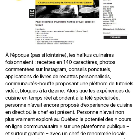
À l’époque (pas si lointaine), les haïkus culinaires
foisonnaient : recettes en 140 caractères, photos
commentées sur Instagram, conseils ponctuels,
applications de livres de recettes personnalisés,
communautés-bouffe proposant une pléthore de tutoriels
vidéo, blogues à la dizaine. Alors que les expériences de
cuisine en temps réel abondent à la télé spécialisée,
personne n’avait encore proposé d’expérience de cuisine
en direct où le chef est présent. Personne n’avait non
plus vraiment exploré au Québec le potentiel des « cours
en ligne communautaire » sur une plateforme publique –
et surtout gratuite – avec un chef de renommée locale.