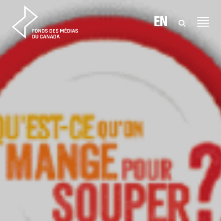
Aller au contenu
EN