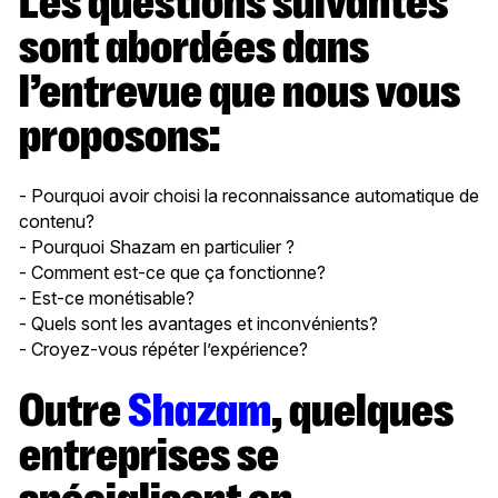
Les questions suivantes
sont abordées dans
l’entrevue que nous vous
proposons:
- Pourquoi avoir choisi la reconnaissance automatique de
contenu?
- Pourquoi Shazam en particulier ?
- Comment est-ce que ça fonctionne?
- Est-ce monétisable?
- Quels sont les avantages et inconvénients?
- Croyez-vous répéter l’expérience?
Outre
Shazam
, quelques
entreprises se