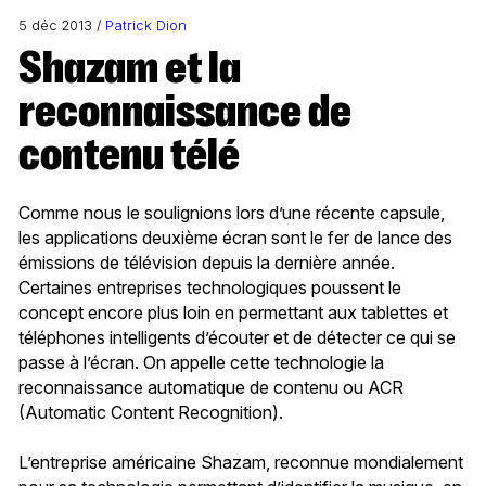
5 déc 2013 /
Patrick Dion
Shazam et la
reconnaissance de
contenu télé
Comme nous le soulignions lors d’une récente capsule,
les applications deuxième écran sont le fer de lance des
émissions de télévision depuis la dernière année.
Certaines entreprises technologiques poussent le
concept encore plus loin en permettant aux tablettes et
téléphones intelligents d’écouter et de détecter ce qui se
passe à l’écran. On appelle cette technologie la
reconnaissance automatique de contenu ou ACR
(Automatic Content Recognition).
L’entreprise américaine Shazam, reconnue mondialement